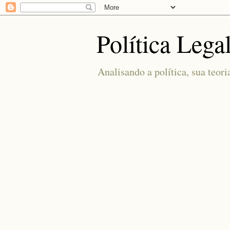
Política Lega
Analisando a política, sua teori