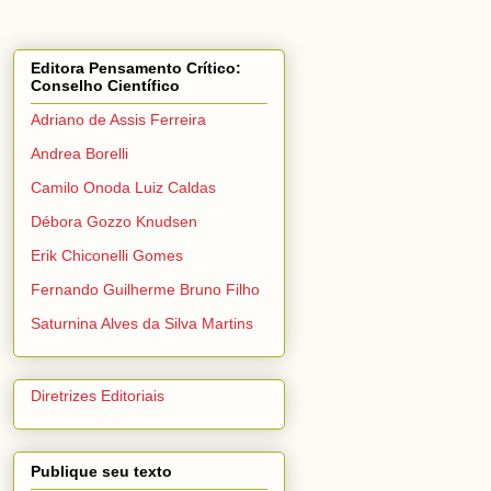
Editora Pensamento Crítico:
Conselho Científico
Adriano de Assis Ferreira
Andrea Borelli
Camilo Onoda Luiz Caldas
Débora Gozzo Knudsen
Erik Chiconelli Gomes
Fernando Guilherme Bruno Filho
Saturnina Alves da Silva Martins
Diretrizes Editoriais
Publique seu texto