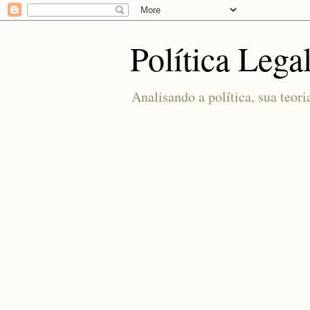
Política Lega
Analisando a política, sua teori