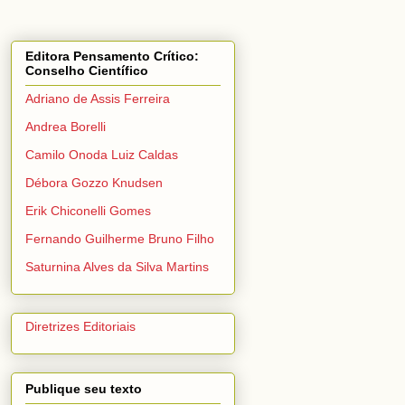
Editora Pensamento Crítico:
Conselho Científico
Adriano de Assis Ferreira
Andrea Borelli
Camilo Onoda Luiz Caldas
Débora Gozzo Knudsen
Erik Chiconelli Gomes
Fernando Guilherme Bruno Filho
Saturnina Alves da Silva Martins
Diretrizes Editoriais
Publique seu texto