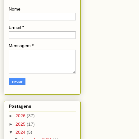
Nome
E-mail
*
Mensagem
*
Postagens
►
2026
(37)
►
2025
(17)
▼
2024
(5)