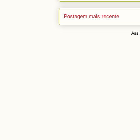
Postagem mais recente
Assi