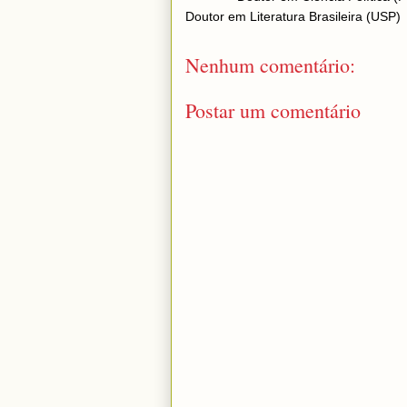
Doutor em Literatura Brasileira (USP)
Nenhum comentário:
Postar um comentário