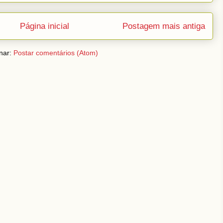
Página inicial
Postagem mais antiga
nar:
Postar comentários (Atom)