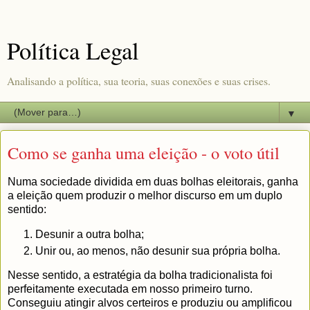
Política Legal
Analisando a política, sua teoria, suas conexões e suas crises.
▼
Como se ganha uma eleição - o voto útil
Numa sociedade dividida em duas bolhas eleitorais, ganha
a eleição quem produzir o melhor discurso em um duplo
sentido:
Desunir a outra bolha;
Unir ou, ao menos, não desunir sua própria bolha.
Nesse sentido, a estratégia da bolha tradicionalista foi
perfeitamente executada em nosso primeiro turno.
Conseguiu atingir alvos certeiros e produziu ou amplificou