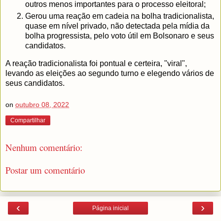
outros menos importantes para o processo eleitoral;
Gerou uma reação em cadeia na bolha tradicionalista,
quase em nível privado, não detectada pela mídia da
bolha progressista, pelo voto útil em Bolsonaro e seus
candidatos.
A reação tradicionalista foi pontual e certeira, "viral",
levando as eleições ao segundo turno e elegendo vários de
seus candidatos.
on
outubro 08, 2022
Compartilhar
Nenhum comentário:
Postar um comentário
‹
›
Página inicial