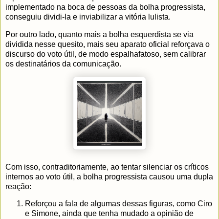
implementado na boca de pessoas da bolha progressista,
conseguiu dividi-la e inviabilizar a vitória lulista.
Por outro lado, quanto mais a bolha esquerdista se via
dividida nesse quesito, mais seu aparato oficial reforçava o
discurso do voto útil, de modo espalhafatoso, sem calibrar
os destinatários da comunicação.
Com isso, contraditoriamente, ao tentar silenciar os críticos
internos ao voto útil, a bolha progressista causou uma dupla
reação:
Reforçou a fala de algumas dessas figuras, como Ciro
e Simone, ainda que tenha mudado a opinião de