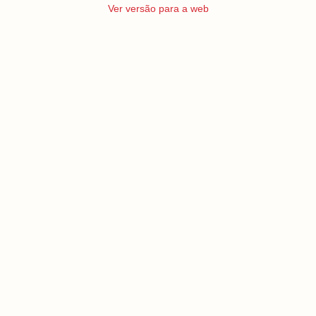
Ver versão para a web