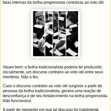
falas internas da bolha progressista contrárias ao voto útil.
Vejam bem: a bolha tradicionalista poderia ter produzido,
inicialmente, um discurso contrário ao voto útil entre seus
membros. Não o fez.
Caso o discurso contrário ao voto útil surgisse a partir de
pessoas da bolha tradicionalista, geraria uma reação de
desconfiança e de seu fortalecimento na bolha progressista.
Não funcionaria.
A partir do momento em que tal discurso foi habilmente