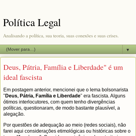
Política Legal
Analisando a política, sua teoria, suas conexões e suas crises.
▼
Deus, Pátria, Família e Liberdade" é um
ideal fascista
Em postagem anterior, mencionei que o lema bolsonarista
"
Deus, Pátria, Família e Liberdade
" era fascista. Alguns
ótimos interlocutores, com quem tenho divergências
políticas, questionaram, de modo bastante plausível, a
alegação.
Por questões de adequação ao meio (redes sociais), não
farei aqui considerações etimológicas ou históricas sobre o