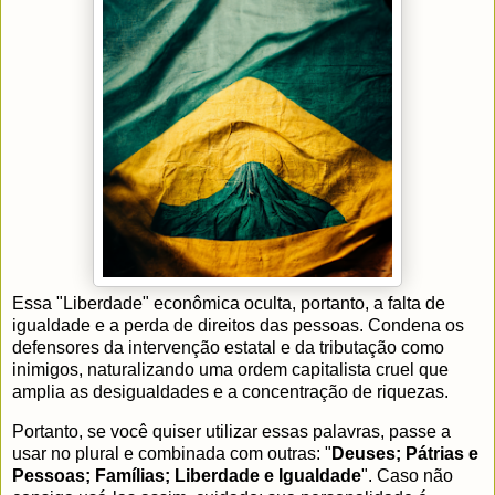
Essa "Liberdade" econômica oculta, portanto, a falta de
igualdade e a perda de direitos das pessoas. Condena os
defensores da intervenção estatal e da tributação como
inimigos, naturalizando uma ordem capitalista cruel que
amplia as desigualdades e a concentração de riquezas.
Portanto, se você quiser utilizar essas palavras, passe a
usar no plural e combinada com outras: "
Deuses; Pátrias e
Pessoas; Famílias; Liberdade e Igualdade
". Caso não