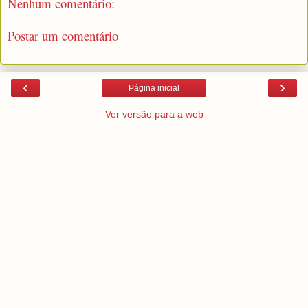
Nenhum comentário:
Postar um comentário
‹
›
Página inicial
Ver versão para a web