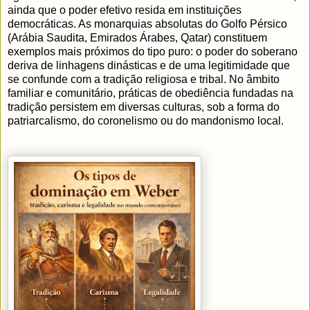
ainda que o poder efetivo resida em instituições
democráticas. As monarquias absolutas do Golfo Pérsico
(Arábia Saudita, Emirados Árabes, Qatar) constituem
exemplos mais próximos do tipo puro: o poder do soberano
deriva de linhagens dinásticas e de uma legitimidade que
se confunde com a tradição religiosa e tribal. No âmbito
familiar e comunitário, práticas de obediência fundadas na
tradição persistem em diversas culturas, sob a forma do
patriarcalismo, do coronelismo ou do mandonismo local.