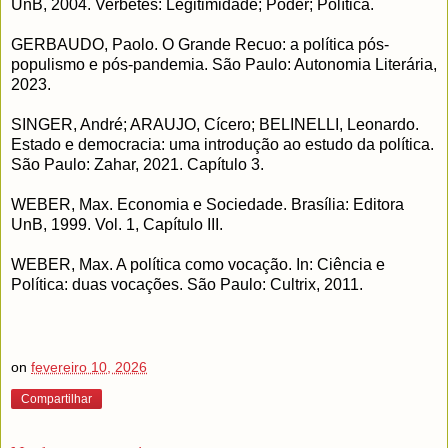
UnB, 2004. Verbetes: Legitimidade; Poder; Política.
GERBAUDO, Paolo. O Grande Recuo: a política pós-
populismo e pós-pandemia. São Paulo: Autonomia Literária,
2023.
SINGER, André; ARAUJO, Cícero; BELINELLI, Leonardo.
Estado e democracia: uma introdução ao estudo da política.
São Paulo: Zahar, 2021. Capítulo 3.
WEBER, Max. Economia e Sociedade. Brasília: Editora
UnB, 1999. Vol. 1, Capítulo III.
WEBER, Max. A política como vocação. In: Ciência e
Política: duas vocações. São Paulo: Cultrix, 2011.
on
fevereiro 10, 2026
Compartilhar