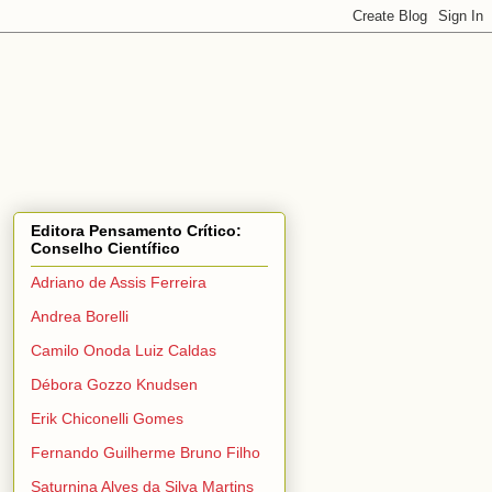
Editora Pensamento Crítico:
Conselho Científico
Adriano de Assis Ferreira
Andrea Borelli
Camilo Onoda Luiz Caldas
Débora Gozzo Knudsen
Erik Chiconelli Gomes
Fernando Guilherme Bruno Filho
Saturnina Alves da Silva Martins