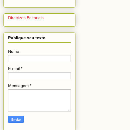
Diretrizes Editoriais
Publique seu texto
Nome
E-mail
*
Mensagem
*