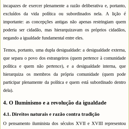
incapazes de exercer plenamente a razão deliberativa e, portanto,
excluídos da vida política ou subordinados nela. A lição é
importante: as concepções antigas não apenas restringiam quem
poderia ser cidadão, mas hierarquizavam os próprios cidadãos,
negando a igualdade fundamental entre eles.
Temos, portanto, uma dupla desigualdade: a desigualdade externa,
que separa o povo dos estrangeiros (quem pertence à comunidade
política e quem não pertence), e a desigualdade interna, que
hierarquiza os membros da própria comunidade (quem pode
participar plenamente da política e quem está subordinado dentro
dela).
4. O Iluminismo e a revolução da igualdade
4.1. Direitos naturais e razão contra tradição
O pensamento iluminista dos séculos XVII e XVIII representou