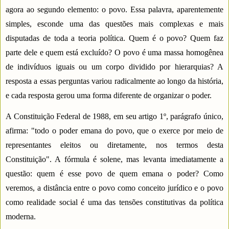
agora ao segundo elemento: o povo. Essa palavra, aparentemente
simples, esconde uma das questões mais complexas e mais
disputadas de toda a teoria política. Quem é o povo? Quem faz
parte dele e quem está excluído? O povo é uma massa homogênea
de indivíduos iguais ou um corpo dividido por hierarquias? A
resposta a essas perguntas variou radicalmente ao longo da história,
e cada resposta gerou uma forma diferente de organizar o poder.
A Constituição Federal de 1988, em seu artigo 1º, parágrafo único,
afirma: "todo o poder emana do povo, que o exerce por meio de
representantes eleitos ou diretamente, nos termos desta
Constituição". A fórmula é solene, mas levanta imediatamente a
questão: quem é esse povo de quem emana o poder? Como
veremos, a distância entre o povo como conceito jurídico e o povo
como realidade social é uma das tensões constitutivas da política
moderna.