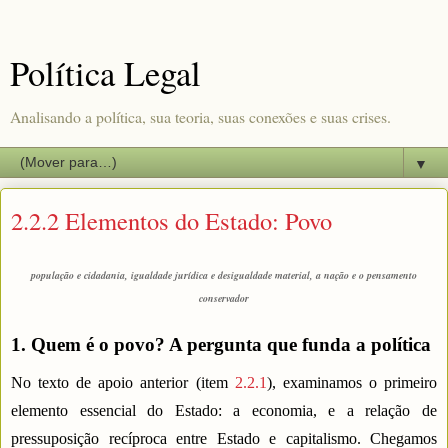
Política Legal
Analisando a política, sua teoria, suas conexões e suas crises.
▼
2.2.2 Elementos do Estado: Povo
população e cidadania, igualdade jurídica e desigualdade material, a nação e o pensamento
conservador
1. Quem é o povo? A pergunta que funda a política
No texto de apoio anterior (item
2.2.1
), examinamos o primeiro
elemento essencial do Estado: a economia, e a relação de
pressuposição recíproca entre Estado e capitalismo. Chegamos