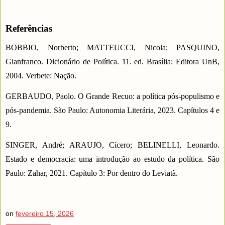
Referências
BOBBIO, Norberto; MATTEUCCI, Nicola; PASQUINO,
Gianfranco. Dicionário de Política. 11. ed. Brasília: Editora UnB,
2004. Verbete: Nação.
GERBAUDO, Paolo. O Grande Recuo: a política pós-populismo e
pós-pandemia. São Paulo: Autonomia Literária, 2023. Capítulos 4 e
9.
SINGER, André; ARAUJO, Cícero; BELINELLI, Leonardo.
Estado e democracia: uma introdução ao estudo da política. São
Paulo: Zahar, 2021. Capítulo 3: Por dentro do Leviatã.
on
fevereiro 15, 2026