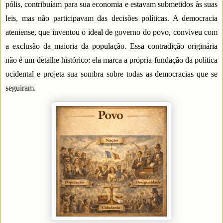
pólis, contribuíam para sua economia e estavam submetidos às suas
leis, mas não participavam das decisões políticas. A democracia
ateniense, que inventou o ideal de governo do povo, conviveu com
a exclusão da maioria da população. Essa contradição originária
não é um detalhe histórico: ela marca a própria fundação da política
ocidental e projeta sua sombra sobre todas as democracias que se
seguiram.