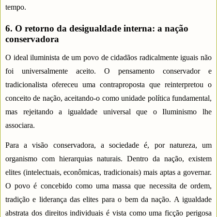
tempo.
6. O retorno da desigualdade interna: a nação
conservadora
O ideal iluminista de um povo de cidadãos radicalmente iguais não
foi universalmente aceito. O pensamento conservador e
tradicionalista ofereceu uma contraproposta que reinterpretou o
conceito de nação, aceitando-o como unidade política fundamental,
mas rejeitando a igualdade universal que o Iluminismo lhe
associara.
Para a visão conservadora, a sociedade é, por natureza, um
organismo com hierarquias naturais. Dentro da nação, existem
elites (intelectuais, econômicas, tradicionais) mais aptas a governar.
O povo é concebido como uma massa que necessita de ordem,
tradição e liderança das elites para o bem da nação. A igualdade
abstrata dos direitos individuais é vista como uma ficção perigosa