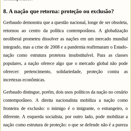
8. A nação que retorna: proteção ou exclusão?
Gerbaudo demonstra que a questão nacional, longe de ser obsoleta,
retornou ao centro da política contemporânea. A globalização
neoliberal prometeu dissolver as nações em um mercado mundial
integrado, mas a crise de 2008 e a pandemia reafirmaram o Estado-
nação como estrutura protetora insubstituível. Para as classes
populares, a nação oferece algo que o mercado global não pode
oferecer: pertencimento, solidariedade, proteção contra as
incertezas econômicas.
Gerbaudo distingue, porém, dois usos políticos da nação no cenário
contemporâneo. A direita nacionalista mobiliza a nação como
fronteira de exclusão: o inimigo é o imigrante, o estrangeiro, o
diferente. A esquerda socialista, por outro lado, pode mobilizar a
nação como estrutura de proteção: o que se defende não é a pureza