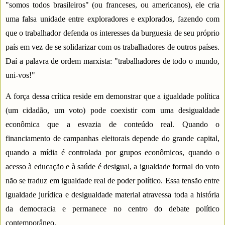
"somos todos brasileiros" (ou franceses, ou americanos), ele cria
uma falsa unidade entre exploradores e explorados, fazendo com
que o trabalhador defenda os interesses da burguesia de seu próprio
país em vez de se solidarizar com os trabalhadores de outros países.
Daí a palavra de ordem marxista: "trabalhadores de todo o mundo,
uni-vos!"
A força dessa crítica reside em demonstrar que a igualdade política
(um cidadão, um voto) pode coexistir com uma desigualdade
econômica que a esvazia de conteúdo real. Quando o
financiamento de campanhas eleitorais depende do grande capital,
quando a mídia é controlada por grupos econômicos, quando o
acesso à educação e à saúde é desigual, a igualdade formal do voto
não se traduz em igualdade real de poder político. Essa tensão entre
igualdade jurídica e desigualdade material atravessa toda a história
da democracia e permanece no centro do debate político
contemporâneo.