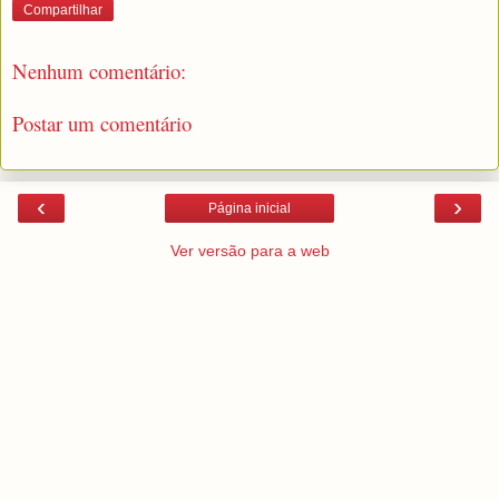
Compartilhar
Nenhum comentário:
Postar um comentário
‹
›
Página inicial
Ver versão para a web