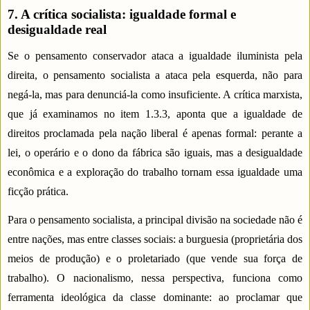
7. A crítica socialista: igualdade formal e
desigualdade real
Se o pensamento conservador ataca a igualdade iluminista pela
direita, o pensamento socialista a ataca pela esquerda, não para
negá-la, mas para denunciá-la como insuficiente. A crítica marxista,
que já examinamos no item 1.3.3, aponta que a igualdade de
direitos proclamada pela nação liberal é apenas formal: perante a
lei, o operário e o dono da fábrica são iguais, mas a desigualdade
econômica e a exploração do trabalho tornam essa igualdade uma
ficção prática.
Para o pensamento socialista, a principal divisão na sociedade não é
entre nações, mas entre classes sociais: a burguesia (proprietária dos
meios de produção) e o proletariado (que vende sua força de
trabalho). O nacionalismo, nessa perspectiva, funciona como
ferramenta ideológica da classe dominante: ao proclamar que