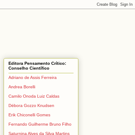
Editora Pensamento Crítico:
Conselho Científico
Adriano de Assis Ferreira
Andrea Borelli
Camilo Onoda Luiz Caldas
Débora Gozzo Knudsen
Erik Chiconelli Gomes
Fernando Guilherme Bruno Filho
Saturnina Alves da Silva Martins