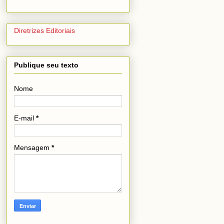
Diretrizes Editoriais
Publique seu texto
Nome
E-mail
*
Mensagem
*