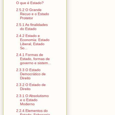
O que é Estado?
2.5.2 O Grande
Recuo e o Estado
Protetor
2.5.1 As finalidades
do Estado
2.4.2 Estado e
Economia: Estado
Liberal, Estado
So...
2.4.1 Formas de
Estado, formas de
governo e sistem...
2.3.3 O Estado
Democrático de
Direito
2.3.2 O Estado de
Direito
2.3.1 O Absolutismo
e o Estado
Moderno
2.2.4 Elementos do
Estado: Soberania